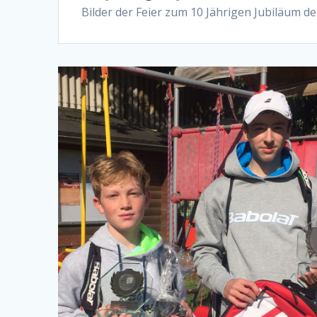
Bilder der Feier zum 10 Jährigen Jubiläum d