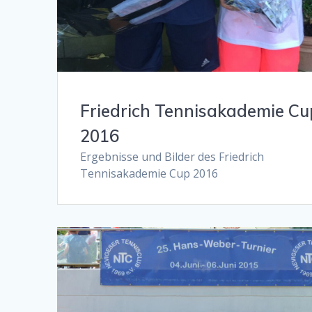
Friedrich Tennisakademie Cu
2016
Ergebnisse und Bilder des Friedrich
Tennisakademie Cup 2016