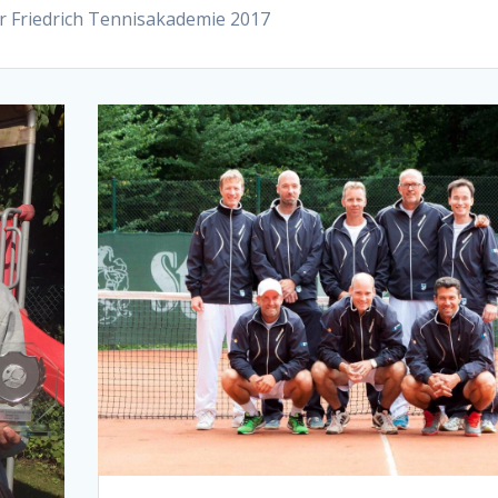
er Friedrich Tennisakademie 2017