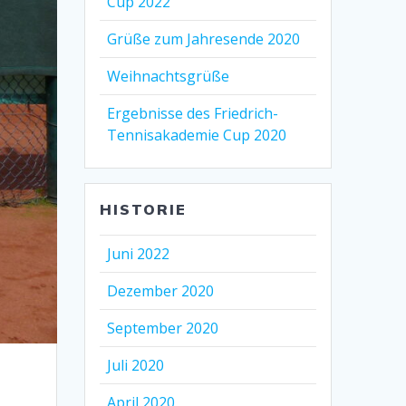
Cup 2022
Grüße zum Jahresende 2020
Weihnachtsgrüße
Ergebnisse des Friedrich-
Tennisakademie Cup 2020
HISTORIE
Juni 2022
Dezember 2020
September 2020
Juli 2020
April 2020