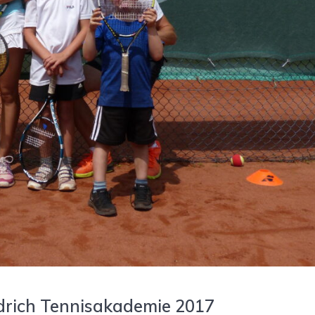
edrich Tennisakademie 2017