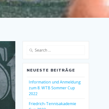
Search
for:
NEUESTE BEITRÄGE
Information und Anmeldung
zum 8. WTB Sommer Cup
2022
Friedrich-Tennisakademie