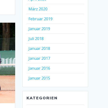
März 2020
Februar 2019
Januar 2019
Juli 2018
Januar 2018
Januar 2017
Januar 2016
Januar 2015
KATEGORIEN