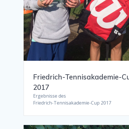
Friedrich-Tennisakademie-C
2017
Ergebnisse des
Friedrich-Tennisakademie-Cup 2017