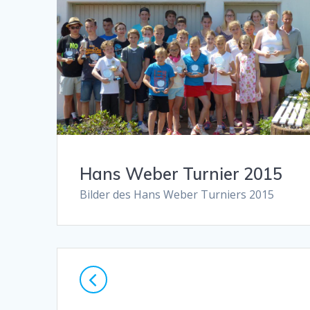
Hans Weber Turnier 2015
Bilder des Hans Weber Turniers 2015
Posts
navigation