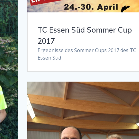
TC Essen Süd Sommer Cup
2017
Ergebnisse des Sommer Cups 2017 des TC
Essen Süd