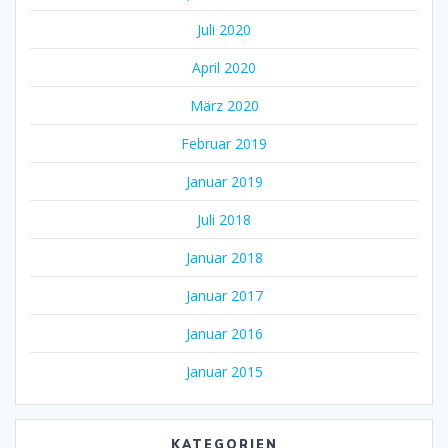
Juli 2020
April 2020
März 2020
Februar 2019
Januar 2019
Juli 2018
Januar 2018
Januar 2017
Januar 2016
Januar 2015
KATEGORIEN