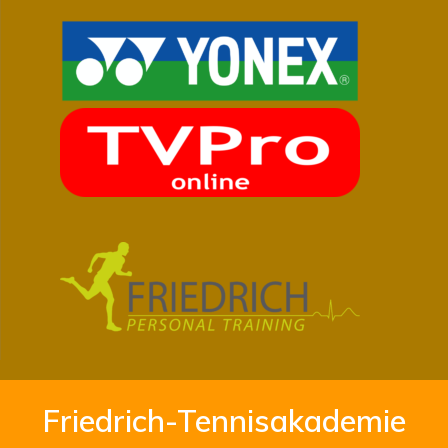
Friedrich-Tennisakademie