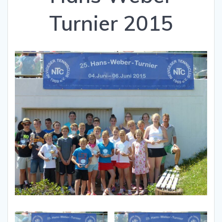
Turnier 2015