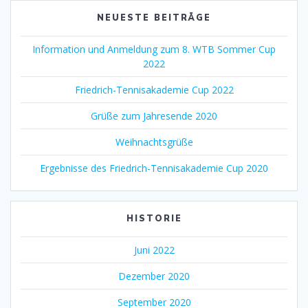
NEUESTE BEITRÄGE
Information und Anmeldung zum 8. WTB Sommer Cup
2022
Friedrich-Tennisakademie Cup 2022
Grüße zum Jahresende 2020
Weihnachtsgrüße
Ergebnisse des Friedrich-Tennisakademie Cup 2020
HISTORIE
Juni 2022
Dezember 2020
September 2020