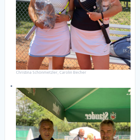
Christina Schönmetzler, Carolin Becher