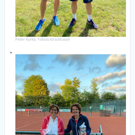
Peter Kurka, Tobias Kirschbaum