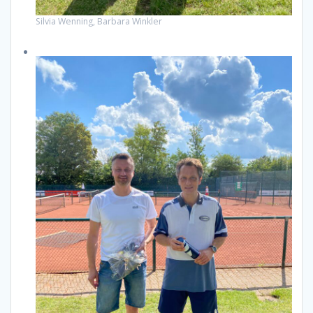
Silvia Wenning, Barbara Winkler