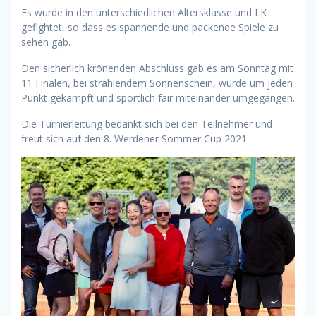
Es wurde in den unterschiedlichen Altersklasse und LK
gefightet, so dass es spannende und packende Spiele zu
sehen gab.
Den sicherlich krönenden Abschluss gab es am Sonntag mit
11 Finalen, bei strahlendem Sonnenschein, wurde um jeden
Punkt gekämpft und sportlich fair miteinander umgegangen.
Die Turnierleitung bedankt sich bei den Teilnehmer und
freut sich auf den 8. Werdener Sommer Cup 2021.