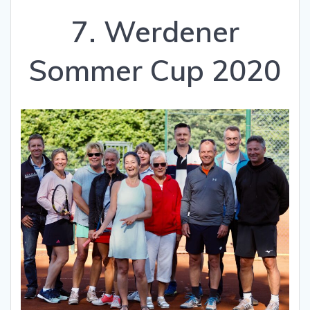
7. Werdener
Sommer Cup 2020