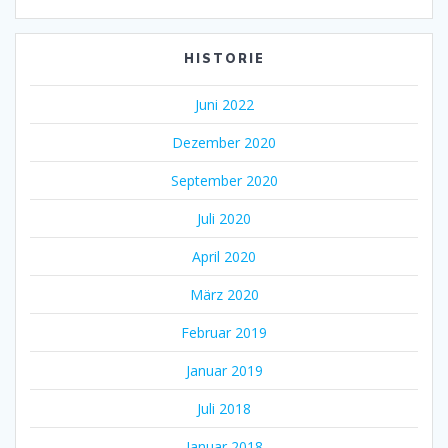
HISTORIE
Juni 2022
Dezember 2020
September 2020
Juli 2020
April 2020
März 2020
Februar 2019
Januar 2019
Juli 2018
Januar 2018