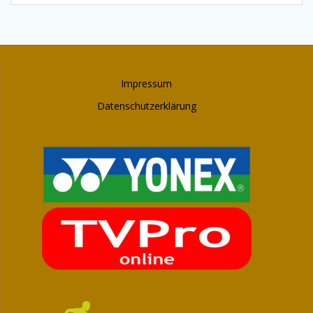
Impressum
Datenschutzerklärung