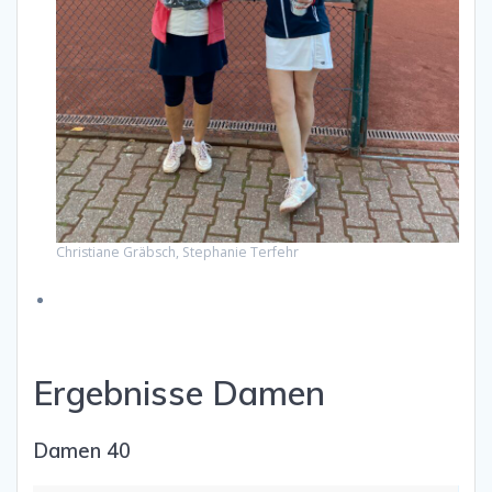
Christiane Gräbsch, Stephanie Terfehr
Ergebnisse Damen
Damen 40