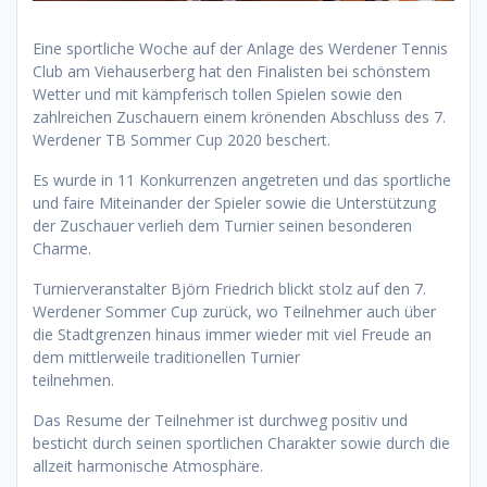
Eine sportliche Woche auf der Anlage des Werdener Tennis
Club am Viehauserberg hat den Finalisten bei schönstem
Wetter und mit kämpferisch tollen Spielen sowie den
zahlreichen Zuschauern einem krönenden Abschluss des 7.
Werdener TB Sommer Cup 2020 beschert.
Es wurde in 11 Konkurrenzen angetreten und das sportliche
und faire Miteinander der Spieler sowie die Unterstützung
der Zuschauer verlieh dem Turnier seinen besonderen
Charme.
Turnierveranstalter Björn Friedrich blickt stolz auf den 7.
Werdener Sommer Cup zurück, wo Teilnehmer auch über
die Stadtgrenzen hinaus immer wieder mit viel Freude an
dem mittlerweile traditionellen Turnier
teilnehmen.
Das Resume der Teilnehmer ist durchweg positiv und
besticht durch seinen sportlichen Charakter sowie durch die
allzeit harmonische Atmosphäre.