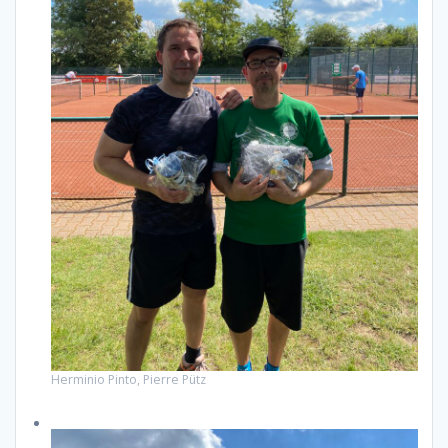
Herminio Pinto, Pierre Pütz