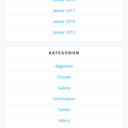
Januar 2017
Januar 2016
Januar 2015
KATEGORIEN
Allgemein
Freizeit
Galerie
Information
Turnier
Videos